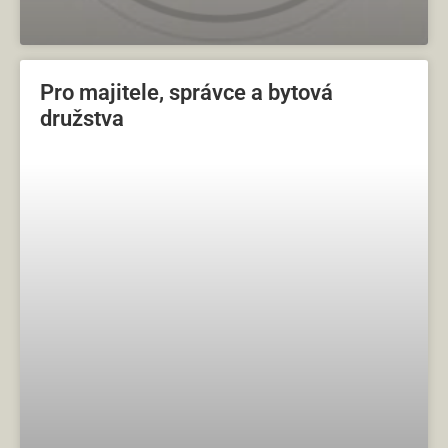
Pro majitele, správce a bytová
družstva