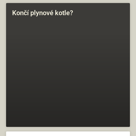
Končí plynové kotle?