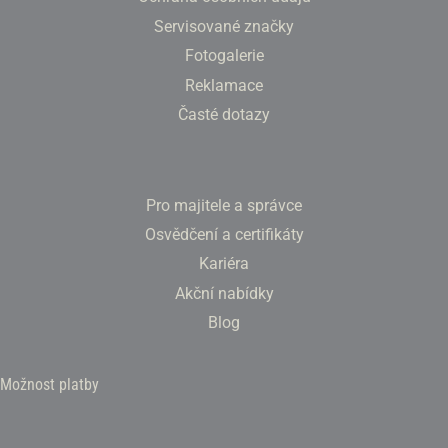
Servisované značky
Fotogalerie
Reklamace
Časté dotazy
Pro majitele a správce
Osvědčení a certifikáty
Kariéra
Akční nabídky
Blog
Možnost platby