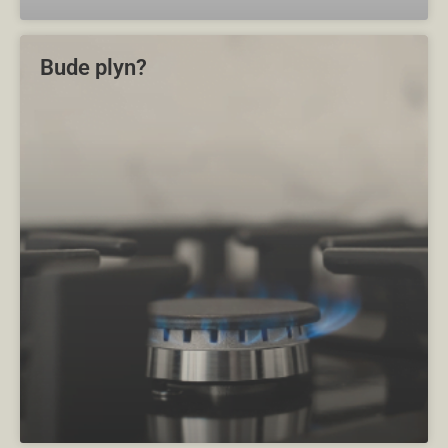
Bude plyn?