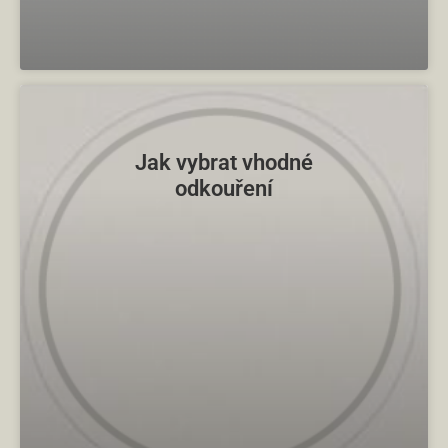
Jak vybrat vhodné
odkouření