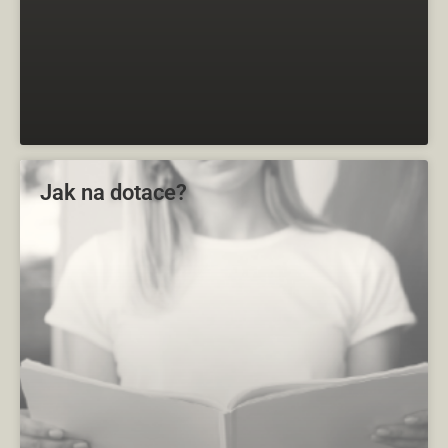
Jak na dotace?