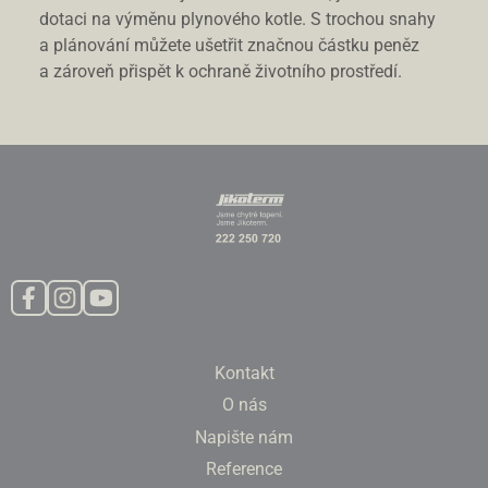
dotaci na výměnu plynového kotle. S trochou snahy
a plánování můžete ušetřit značnou částku peněz
a zároveň přispět k ochraně životního prostředí.
Kontakt
O nás
Napište nám
Reference