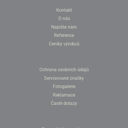
Kontakt
O nás
Napište nám
Reference
Ceníky výrobců
Ochrana osobních údajů
Servisované značky
Fotogalerie
Reklamace
Časté dotazy