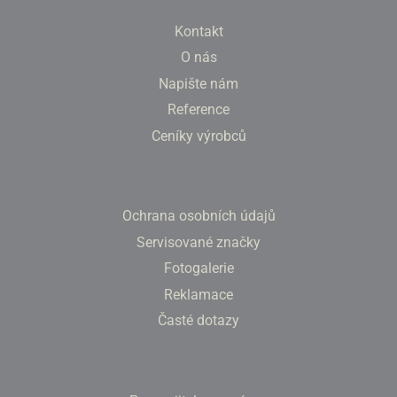
Kontakt
O nás
Napište nám
Reference
Ceníky výrobců
Ochrana osobních údajů
Servisované značky
Fotogalerie
Reklamace
Časté dotazy