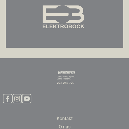
Kontakt
O nás