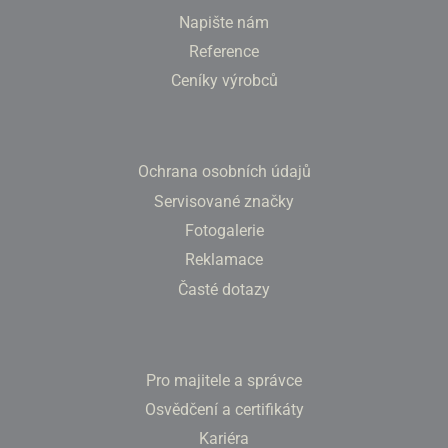
Napište nám
Reference
Ceníky výrobců
Ochrana osobních údajů
Servisované značky
Fotogalerie
Reklamace
Časté dotazy
Pro majitele a správce
Osvědčení a certifikáty
Kariéra