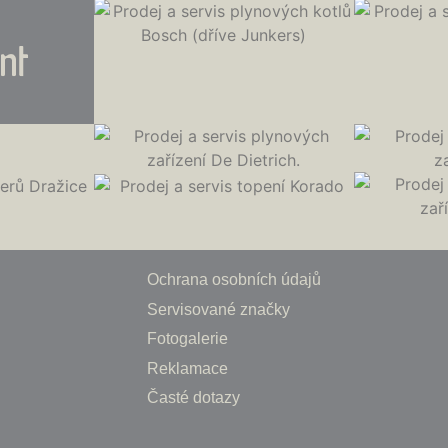
Ochrana osobních údajů
Servisované značky
Fotogalerie
Reklamace
Časté dotazy