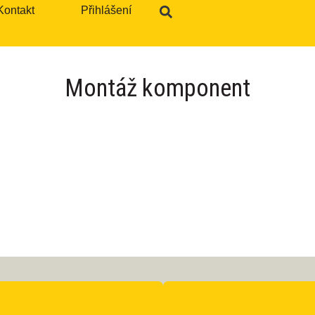
Kontakt
Přihlášení
Montáž komponent