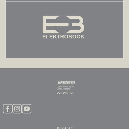
Kontakt