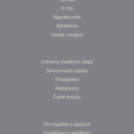
O nás
Napište nám
Reference
Ceníky výrobců
Ochrana osobních údajů
Servisované značky
Fotogalerie
Reklamace
Časté dotazy
Pro majitele a správce
Osvědčení a certifikáty