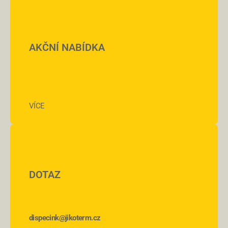
AKČNÍ NABÍDKA
VÍCE
DOTAZ
dispecink@jikoterm.cz