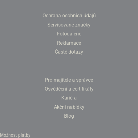
Ochrana osobních údajů
Servisované značky
Fotogalerie
Reklamace
Časté dotazy
Pro majitele a správce
Osvědčení a certifikáty
Kariéra
Akční nabídky
Blog
Možnost platby