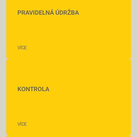
PRAVIDELNÁ ÚDRŽBA
VÍCE
KONTROLA
VÍCE