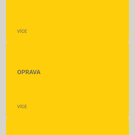
VÍCE
OPRAVA
VÍCE