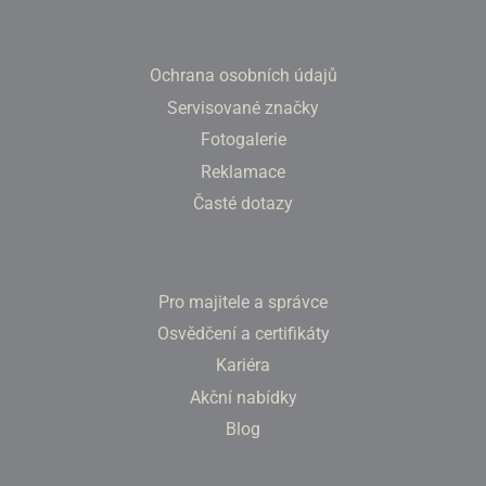
Ochrana osobních údajů
Servisované značky
Fotogalerie
Reklamace
Časté dotazy
Pro majitele a správce
Osvědčení a certifikáty
Kariéra
Akční nabídky
Blog