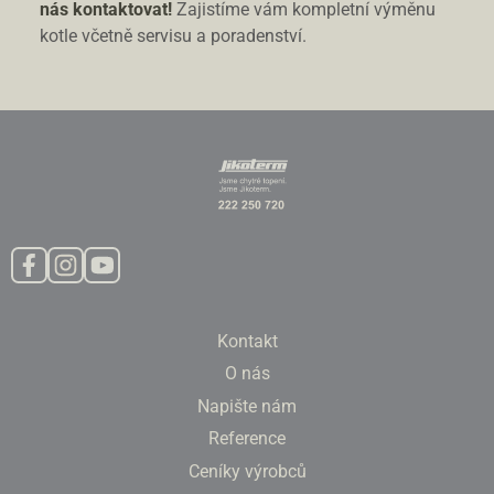
nás kontaktovat!
Zajistíme vám kompletní výměnu
kotle včetně servisu a poradenství.
Kontakt
O nás
Napište nám
Reference
Ceníky výrobců