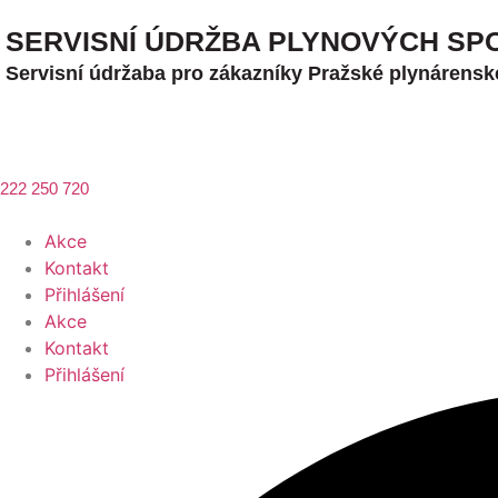
SERVISNÍ ÚDRŽBA PLYNOVÝCH SP
Servisní údržaba pro zákazníky Pražské plynárensk
222 250 720
Akce
Kontakt
Přihlášení
Akce
Kontakt
Přihlášení