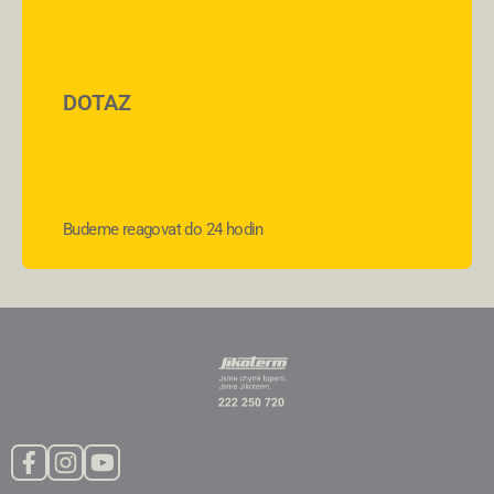
DOTAZ
Budeme reagovat do 24 hodin