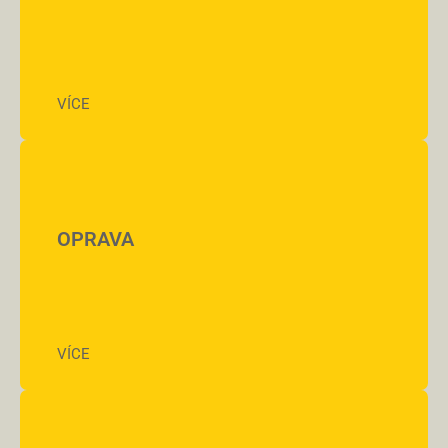
VÍCE
OPRAVA
VÍCE