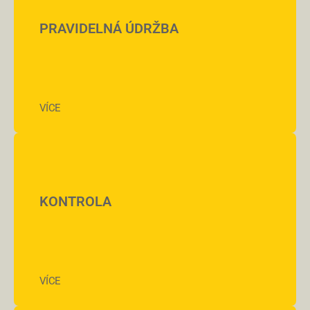
PRAVIDELNÁ ÚDRŽBA
VÍCE
KONTROLA
VÍCE