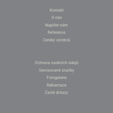
Kontakt
O nás
Napište nám
Reference
Ceníky výrobců
Ochrana osobních údajů
Servisované značky
Fotogalerie
Reklamace
Časté dotazy