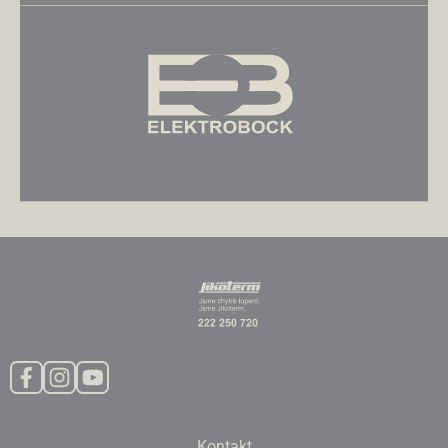
Kontakt