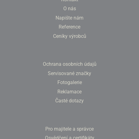
O nás
Napište nám
Reference
Ceníky výrobců
Ochrana osobních údajů
Servisované značky
Fotogalerie
Reklamace
Časté dotazy
Pro majitele a správce
Osvědčení a certifikáty