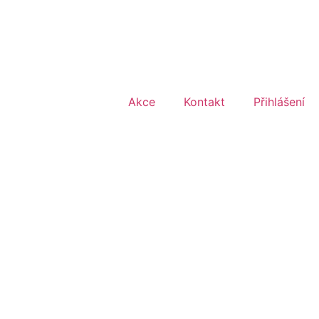
Akce
Kontakt
Přihlášení