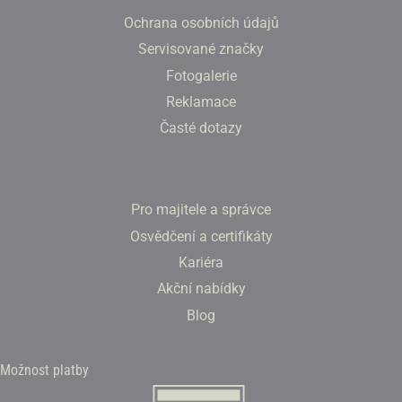
Ochrana osobních údajů
Servisované značky
Fotogalerie
Reklamace
Časté dotazy
Pro majitele a správce
Osvědčení a certifikáty
Kariéra
Akční nabídky
Blog
Možnost platby