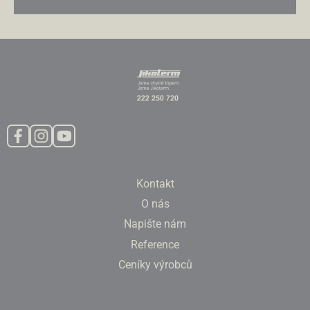
Kontakt
O nás
Napište nám
Reference
Ceníky výrobců