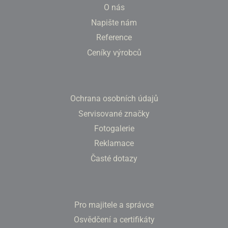
O nás
Napište nám
Reference
Ceníky výrobců
Ochrana osobních údajů
Servisované značky
Fotogalerie
Reklamace
Časté dotazy
Pro majitele a správce
Osvědčení a certifikáty