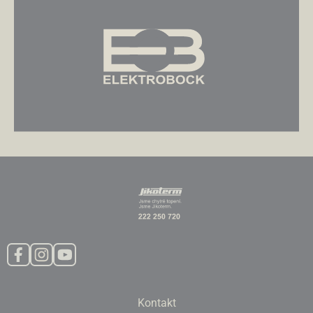
Kontakt