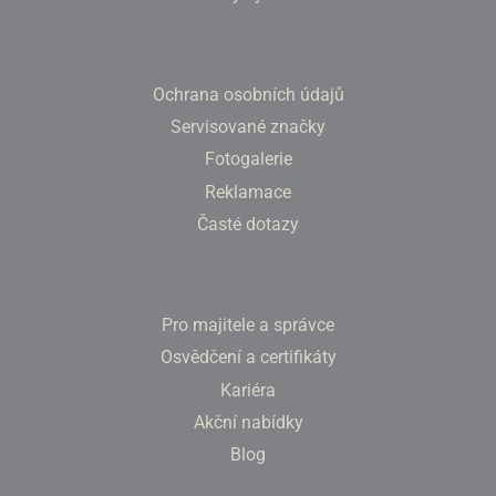
Ochrana osobních údajů
Servisované značky
Fotogalerie
Reklamace
Časté dotazy
Pro majitele a správce
Osvědčení a certifikáty
Kariéra
Akční nabídky
Blog