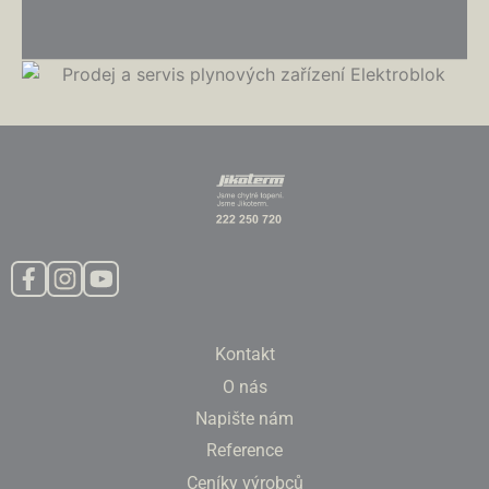
Kontakt
O nás
Napište nám
Reference
Ceníky výrobců