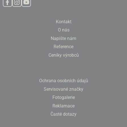
Kontakt
O nás
Napište nám
Reference
Ceníky výrobců
Ochrana osobních údajů
Servisované značky
Fotogalerie
Reklamace
Časté dotazy