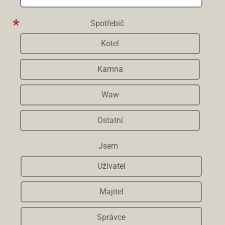
Spotřebič
Kotel
Kamna
Waw
Ostatní
Jsem
Uživatel
Majitel
Správce