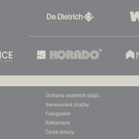
Ochrana osobních údajů
Servisované značky
Fotogalerie
Reklamace
Časté dotazy