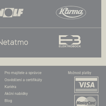
Pro majitele a správce
Možnost platby
Osvědčení a certifikáty
Kariéra
Akční nabídky
Blog