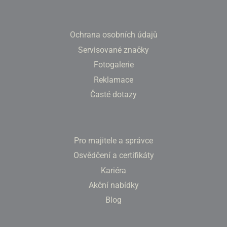
Ochrana osobních údajů
Servisované značky
Fotogalerie
Reklamace
Časté dotazy
Pro majitele a správce
Osvědčení a certifikáty
Kariéra
Akční nabídky
Blog