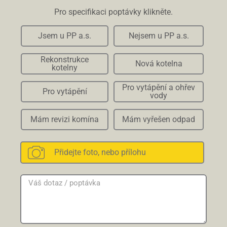
Pro specifikaci poptávky klikněte.
Jsem u PP a.s.
Nejsem u PP a.s.
Rekonstrukce
Nová kotelna
kotelny
Pro vytápění a ohřev
Pro vytápění
vody
Mám revizi komína
Mám vyřešen odpad