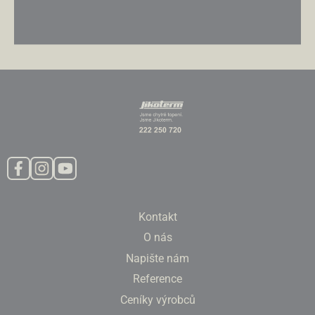
Kontakt
O nás
Napište nám
Reference
Ceníky výrobců