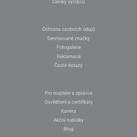
Ceníky výrobců
Ochrana osobních údajů
Servisované značky
Fotogalerie
Reklamace
Časté dotazy
Pro majitele a správce
Osvědčení a certifikáty
Kariéra
Akční nabídky
Blog