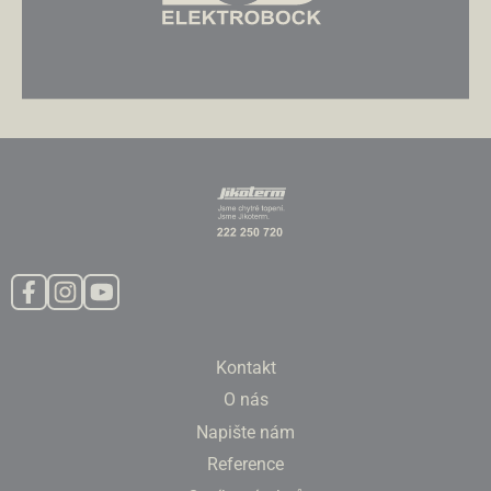
Kontakt
O nás
Napište nám
Reference