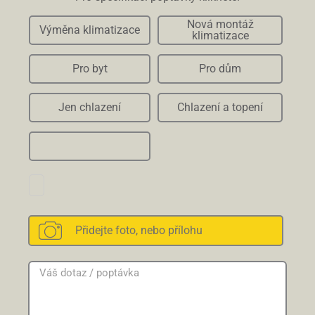
Nová montáž
Výměna klimatizace
klimatizace
Pro byt
Pro dům
Jen chlazení
Chlazení a topení